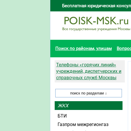
Бесплатная юридическая консул
Поиск по районам, улицам
Вопро
Телефоны «горячих линий»
учреждений, диспетчерских и
справочных служб Москвы
ЖКХ
БТИ
Газпром межрегионгаз