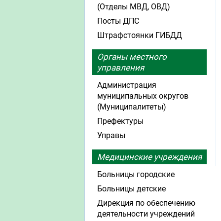
(Отделы МВД, ОВД)
Посты ДПС
Штрафстоянки ГИБДД
Органы местного
управления
Администрация
муниципальных округов
(Муниципалитеты)
Префектуры
Управы
Медицинские учреждения
Больницы городские
Больницы детские
Дирекция по обеспечению
деятельности учреждений