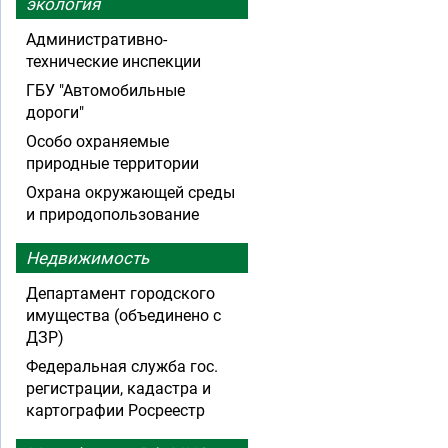
экология
Административно-
технические инспекции
ГБУ "Автомобильные
дороги"
Особо охраняемые
природные территории
Охрана окружающей среды
и природопользование
Недвижимость
Департамент городского
имущества (объединено с
ДЗР)
Федеральная служба гос.
регистрации, кадастра и
картографии Росреестр