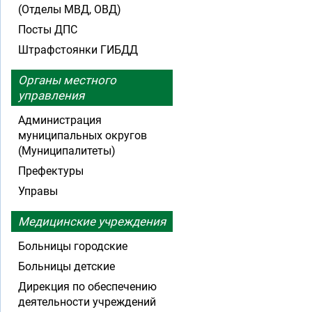
(Отделы МВД, ОВД)
Посты ДПС
Штрафстоянки ГИБДД
Органы местного
управления
Администрация
муниципальных округов
(Муниципалитеты)
Префектуры
Управы
Медицинские учреждения
Больницы городские
Больницы детские
Дирекция по обеспечению
деятельности учреждений