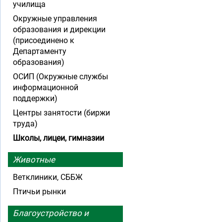
училища
Окружные управления
образования и дирекции
(присоединено к
Департаменту
образования)
ОСИП (Окружные службы
информационной
поддержки)
Центры занятости (биржи
труда)
Школы, лицеи, гимназии
Животные
Ветклиники, СББЖ
Птичьи рынки
Благоустройство и