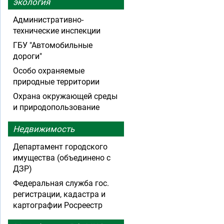
экология
Административно-
технические инспекции
ГБУ "Автомобильные
дороги"
Особо охраняемые
природные территории
Охрана окружающей среды
и природопользование
Недвижимость
Департамент городского
имущества (объединено с
ДЗР)
Федеральная служба гос.
регистрации, кадастра и
картографии Росреестр