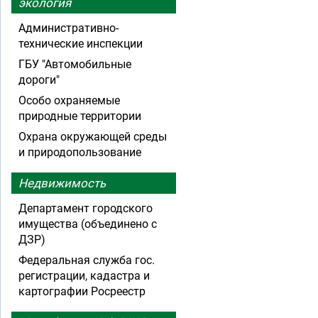
экология
Административно-
технические инспекции
ГБУ "Автомобильные
дороги"
Особо охраняемые
природные территории
Охрана окружающей среды
и природопользование
Недвижимость
Департамент городского
имущества (объединено с
ДЗР)
Федеральная служба гос.
регистрации, кадастра и
картографии Росреестр