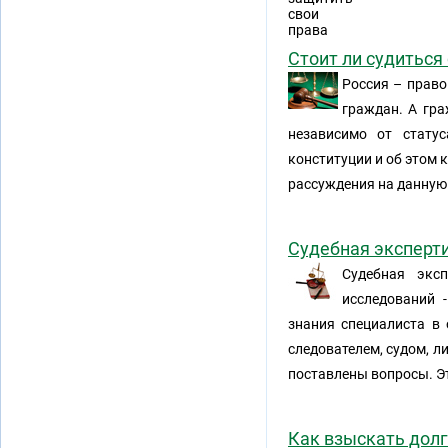
Стоит ли судиться
Россия – право
граждан. А гра
независимо от статус
конституции и об этом 
рассуждения на данную 
Судебная эксперти
Судебная экс
исследований 
знания специалиста в о
следователем, судом, л
поставлены вопросы. Э
Как взыскать долг